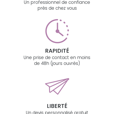
Un professionnel de confiance
près de chez vous
RAPIDITÉ
Une prise de contact en moins
de 48h (jours ouvrés)
LIBERTÉ
Un devis personnalisé gratuit