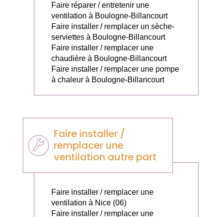
Faire réparer / entretenir une
ventilation à Boulogne-Billancourt
Faire installer / remplacer un sèche-
serviettes à Boulogne-Billancourt
Faire installer / remplacer une
chaudière à Boulogne-Billancourt
Faire installer / remplacer une pompe
à chaleur à Boulogne-Billancourt
Faire installer /
remplacer une
ventilation autre part
Faire installer / remplacer une
ventilation à Nice (06)
Faire installer / remplacer une