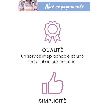
Nos engagements
QUALITÉ
Un service irréprochable et une
installation aux normes
SIMPLICITÉ