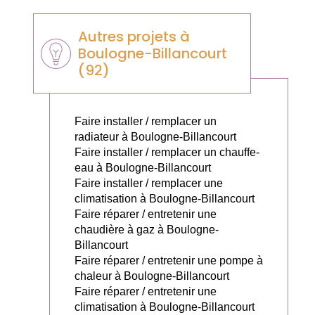
Autres projets à
Boulogne-Billancourt
(92)
Faire installer / remplacer un
radiateur à Boulogne-Billancourt
Faire installer / remplacer un chauffe-
eau à Boulogne-Billancourt
Faire installer / remplacer une
climatisation à Boulogne-Billancourt
Faire réparer / entretenir une
chaudière à gaz à Boulogne-
Billancourt
Faire réparer / entretenir une pompe à
chaleur à Boulogne-Billancourt
Faire réparer / entretenir une
climatisation à Boulogne-Billancourt