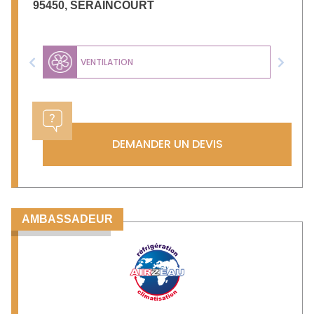
95450
,
SERAINCOURT
VENTILATION
Previous
Next
DEMANDER UN DEVIS
AMBASSADEUR