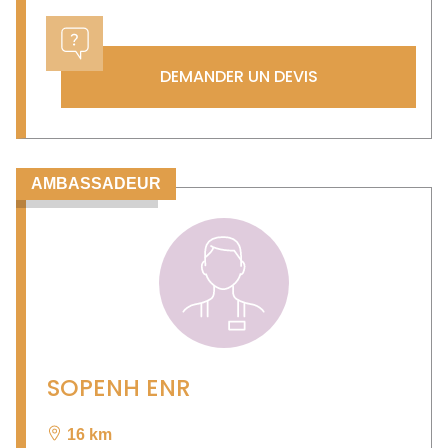
DEMANDER UN DEVIS
AMBASSADEUR
SOPENH ENR
16 km