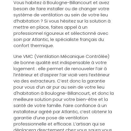
Vous habitez à Boulogne-Billancourt et avez
besoin de faire installer ou de changer votre
système de ventilation au sein de votre lieu
d’habitation ? Si vous hésitez sur la solution à
mettre en place, faites appel à un
professionnel rigoureux et sélectionné avec
soin par Atlantic, le spécialiste français du
confort thermique.
Une VMC (Ventilation Mécanique Contrôlée)
de bonne qualité est indispensable à votre
logement : elle permet de renouveler l’air à
l’intérieur et d’aspirer l’air vicié vers l’extérieur
via des extracteurs. C’est donc la garantie
pour vous d’un air pur au sein de votre lieu
d'habitation à Boulogne-Billancourt, et donc la
meilleure solution pour votre bien-être et la
santé de votre famille. Faire confiance à un
installateur agréé par Atlantic, c’est obtenir la
garantie d’une pose de ventilation
professionnelle et efficace. L’artisan qui se
déplacera directement chez vous saura vous