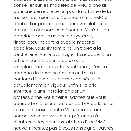
conseiller sur les modèles de VMC à choisir :
pour une seule pièce ou pour la totalité de la
maison par exemple. Ou encore une VMC à
double flux pour une meilleure ventilation et
de réelles économies d’énergie. S’il s’agit du
remplacement d’un ancien système,
l’installateur repartira avec le matériel
obsolète, vous évitant ainsi un trajet à la
déchèterie. Autre avantage : faire appel à un
artisan certifié pour la pose ou le
remplacement de votre ventilation, c’est la
garantie de travaux réalisés en totale
conformité avec les normes de sécurité
actuellement en vigueur. Enfin si le prix
éventuel d’une installation par un
professionnel vous freine, sachez que vous
pourrez bénéficier d’un taux de TVA de 10 % sur
la main d’œuvre contre 20 % pour le taux
normal. Vous pouvez aussi prétendre à
d'autres aides pour l’installation d’une VMC
neuve, n’hésitez pas à vous renseigner auprès