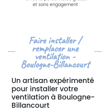
et sans engagement
Faire installer /
remplacer une
ventilation -
Boulogne-Billancourt
Un artisan expérimenté
pour installer votre
ventilation à Boulogne-
Billancourt