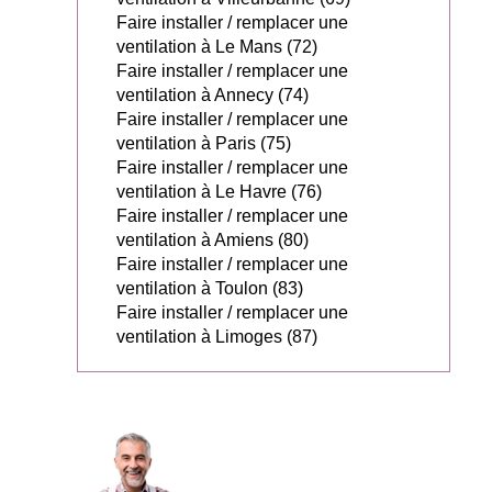
Faire installer / remplacer une
ventilation à Le Mans (72)
Faire installer / remplacer une
ventilation à Annecy (74)
Faire installer / remplacer une
ventilation à Paris (75)
Faire installer / remplacer une
ventilation à Le Havre (76)
Faire installer / remplacer une
ventilation à Amiens (80)
Faire installer / remplacer une
ventilation à Toulon (83)
Faire installer / remplacer une
ventilation à Limoges (87)