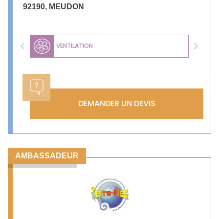
92190
,
MEUDON
VENTILATION
Previous
Next
DEMANDER UN DEVIS
AMBASSADEUR