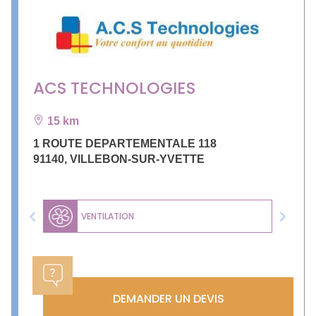
ACS TECHNOLOGIES
15 km
1 ROUTE DEPARTEMENTALE 118
91140
,
VILLEBON-SUR-YVETTE
VENTILATION
Previous
Next
DEMANDER UN DEVIS