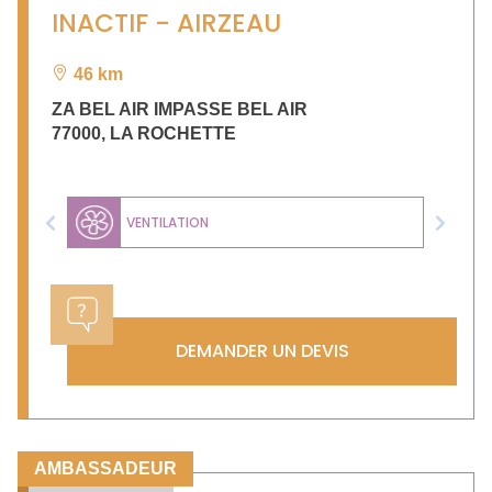
INACTIF - AIRZEAU
46 km
ZA BEL AIR IMPASSE BEL AIR
77000
,
LA ROCHETTE
VENTILATION
Previous
Next
DEMANDER UN DEVIS
AMBASSADEUR