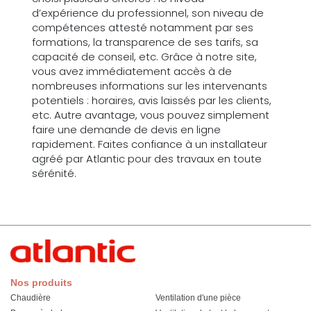
d’expérience du professionnel, son niveau de
compétences attesté notamment par ses
formations, la transparence de ses tarifs, sa
capacité de conseil, etc. Grâce à notre site,
vous avez immédiatement accès à de
nombreuses informations sur les intervenants
potentiels : horaires, avis laissés par les clients,
etc. Autre avantage, vous pouvez simplement
faire une demande de devis en ligne
rapidement. Faites confiance à un installateur
agréé par Atlantic pour des travaux en toute
sérénité.
Nos produits
Chaudière
Ventilation d'une pièce