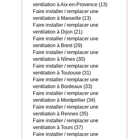
ventilation à Aix-en-Provence (13)
Faire installer / remplacer une
ventilation à Marseille (13)
Faire installer / remplacer une
ventilation à Dijon (21)
Faire installer / remplacer une
ventilation à Brest (29)
Faire installer / remplacer une
ventilation à Nîmes (30)
Faire installer / remplacer une
ventilation à Toulouse (31)
Faire installer / remplacer une
ventilation à Bordeaux (33)
Faire installer / remplacer une
ventilation à Montpellier (34)
Faire installer / remplacer une
ventilation à Rennes (35)
Faire installer / remplacer une
ventilation à Tours (37)
Faire installer / remplacer une