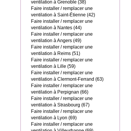
ventilation à Grenoble (38)
Faire installer / remplacer une
ventilation à Saint-Étienne (42)
Faire installer / remplacer une
ventilation à Nantes (44)
Faire installer / remplacer une
ventilation à Angers (49)
Faire installer / remplacer une
ventilation à Reims (51)
Faire installer / remplacer une
ventilation à Lille (59)
Faire installer / remplacer une
ventilation à Clermont-Ferrand (63)
Faire installer / remplacer une
ventilation à Perpignan (66)
Faire installer / remplacer une
ventilation à Strasbourg (67)
Faire installer / remplacer une
ventilation à Lyon (69)
Faire installer / remplacer une
ventilation à Villeurbanne (69)