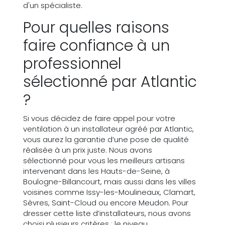
d'un spécialiste.
Pour quelles raisons
faire confiance à un
professionnel
sélectionné par Atlantic
?
Si vous décidez de faire appel pour votre
ventilation à un installateur agréé par Atlantic,
vous aurez la garantie d’une pose de qualité
réalisée à un prix juste. Nous avons
sélectionné pour vous les meilleurs artisans
intervenant dans les Hauts-de-Seine, à
Boulogne-Billancourt, mais aussi dans les villes
voisines comme Issy-les-Moulineaux, Clamart,
Sèvres, Saint-Cloud ou encore Meudon. Pour
dresser cette liste d’installateurs, nous avons
choisi plusieurs critères : le niveau