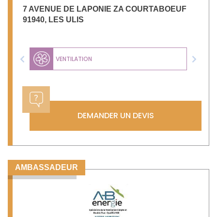
7 AVENUE DE LAPONIE ZA COURTABOEUF
91940
,
LES ULIS
VENTILATION
Previous
Next
DEMANDER UN DEVIS
AMBASSADEUR