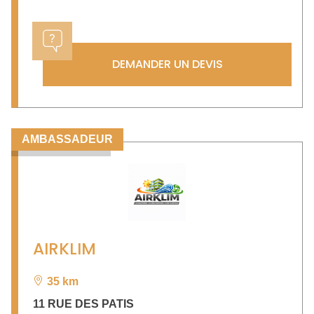
DEMANDER UN DEVIS
AMBASSADEUR
AIRKLIM
35 km
11 RUE DES PATIS