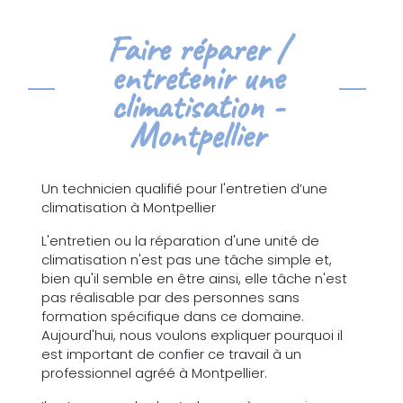
Faire réparer /
entretenir une
climatisation -
Montpellier
Un technicien qualifié pour l'entretien d’une
climatisation à Montpellier
L'entretien ou la réparation d'une unité de
climatisation n'est pas une tâche simple et,
bien qu'il semble en être ainsi, elle tâche n'est
pas réalisable par des personnes sans
formation spécifique dans ce domaine.
Aujourd'hui, nous voulons expliquer pourquoi il
est important de confier ce travail à un
professionnel agréé à Montpellier.