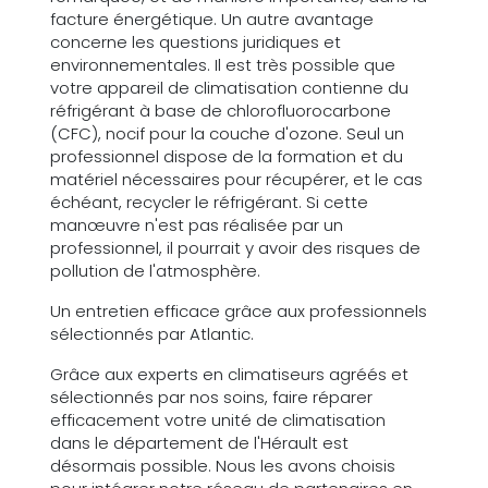
facture énergétique. Un autre avantage
concerne les questions juridiques et
environnementales. Il est très possible que
votre appareil de climatisation contienne du
réfrigérant à base de chlorofluorocarbone
(CFC), nocif pour la couche d'ozone. Seul un
professionnel dispose de la formation et du
matériel nécessaires pour récupérer, et le cas
échéant, recycler le réfrigérant. Si cette
manœuvre n'est pas réalisée par un
professionnel, il pourrait y avoir des risques de
pollution de l'atmosphère.
Un entretien efficace grâce aux professionnels
sélectionnés par Atlantic.
Grâce aux experts en climatiseurs agréés et
sélectionnés par nos soins, faire réparer
efficacement votre unité de climatisation
dans le département de l'Hérault est
désormais possible. Nous les avons choisis