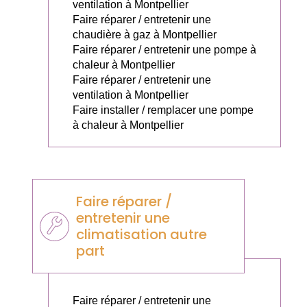
ventilation à Montpellier
Faire réparer / entretenir une
chaudière à gaz à Montpellier
Faire réparer / entretenir une pompe à
chaleur à Montpellier
Faire réparer / entretenir une
ventilation à Montpellier
Faire installer / remplacer une pompe
à chaleur à Montpellier
Faire réparer /
entretenir une
climatisation autre
part
Faire réparer / entretenir une