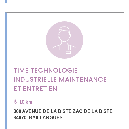
TIME TECHNOLOGIE
INDUSTRIELLE MAINTENANCE
ET ENTRETIEN
10 km
300 AVENUE DE LA BISTE ZAC DE LA BISTE
34670
,
BAILLARGUES