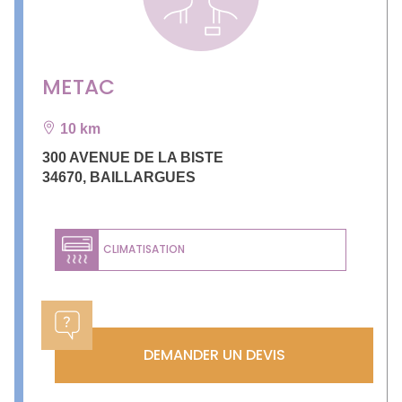
METAC
10 km
300 AVENUE DE LA BISTE
34670
,
BAILLARGUES
CLIMATISATION
DEMANDER UN DEVIS