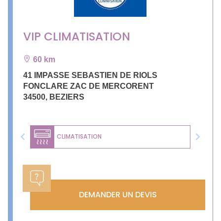
VIP CLIMATISATION
60 km
41 IMPASSE SEBASTIEN DE RIOLS
FONCLARE ZAC DE MERCORENT
34500
,
BEZIERS
CLIMATISATION
Previous
Next
DEMANDER UN DEVIS