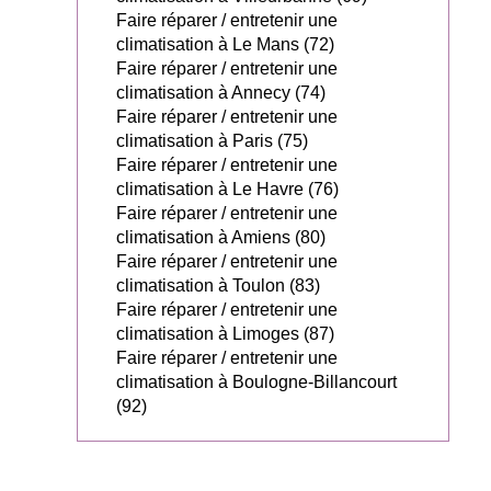
Faire réparer / entretenir une
climatisation à Le Mans (72)
Faire réparer / entretenir une
climatisation à Annecy (74)
Faire réparer / entretenir une
climatisation à Paris (75)
Faire réparer / entretenir une
climatisation à Le Havre (76)
Faire réparer / entretenir une
climatisation à Amiens (80)
Faire réparer / entretenir une
climatisation à Toulon (83)
Faire réparer / entretenir une
climatisation à Limoges (87)
Faire réparer / entretenir une
climatisation à Boulogne-Billancourt
(92)