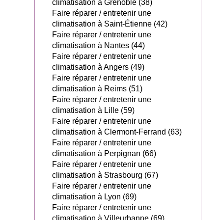
climatisation à Grenoble (38)
Faire réparer / entretenir une
climatisation à Saint-Étienne (42)
Faire réparer / entretenir une
climatisation à Nantes (44)
Faire réparer / entretenir une
climatisation à Angers (49)
Faire réparer / entretenir une
climatisation à Reims (51)
Faire réparer / entretenir une
climatisation à Lille (59)
Faire réparer / entretenir une
climatisation à Clermont-Ferrand (63)
Faire réparer / entretenir une
climatisation à Perpignan (66)
Faire réparer / entretenir une
climatisation à Strasbourg (67)
Faire réparer / entretenir une
climatisation à Lyon (69)
Faire réparer / entretenir une
climatisation à Villeurbanne (69)