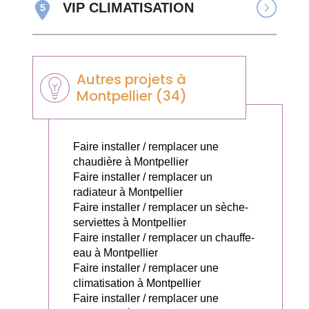
VIP CLIMATISATION
5
Autres projets à
Montpellier (34)
Faire installer / remplacer une
chaudière à Montpellier
Faire installer / remplacer un
radiateur à Montpellier
Faire installer / remplacer un sèche-
serviettes à Montpellier
Faire installer / remplacer un chauffe-
eau à Montpellier
Faire installer / remplacer une
climatisation à Montpellier
Faire installer / remplacer une