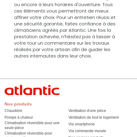
ou encore à leurs horaires d'ouverture. Tous
ces éléments vous permettront de mieux
affiner votre choix. Pour un entretien réussi et
une sécurité garantie, faites confiance à des
climaticiens agréés par Atlantic. Une fois la
prestation achevée, n’hésitez pas à laisser à
votre tour un commentaire sur les travaux
réalisés par votre artisan afin de guider les
autres internautes dans leur choix.
Nos produits
Chaudière
Ventilation d'une pièce
Pompe à chaleur
Ventilation de tout le logement
Climatisation réversible pour une
Via smartphone
seule pièce
Via commande murale
Climatisation réversible pour