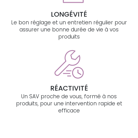
LONGÉVITÉ
Le bon réglage et un entretien régulier pour
assurer une bonne durée de vie à vos
produits
RÉACTIVITÉ
Un SAV proche de vous, formé à nos
produits, pour une intervention rapide et
efficace