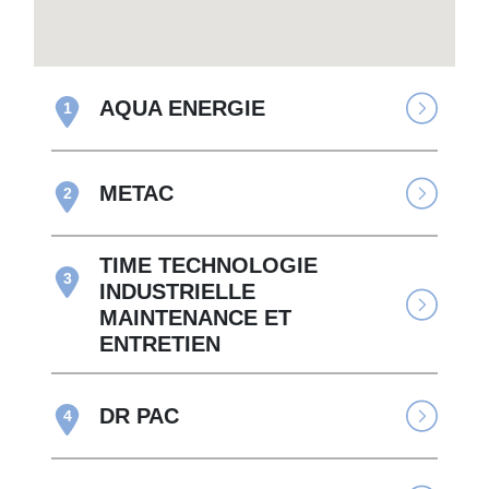
AQUA ENERGIE
1
METAC
2
TIME TECHNOLOGIE
3
INDUSTRIELLE
MAINTENANCE ET
ENTRETIEN
DR PAC
4