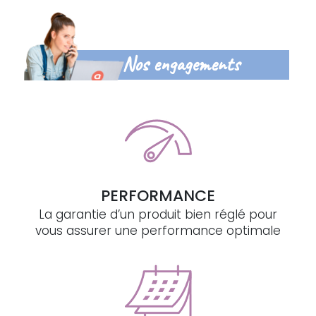
Nos engagements
PERFORMANCE
La garantie d’un produit bien réglé pour
vous assurer une performance optimale