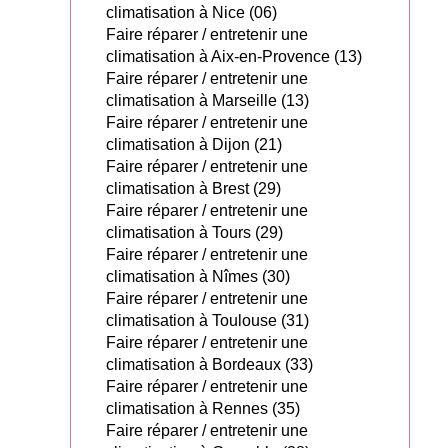
climatisation à Nice (06)
Faire réparer / entretenir une
climatisation à Aix-en-Provence (13)
Faire réparer / entretenir une
climatisation à Marseille (13)
Faire réparer / entretenir une
climatisation à Dijon (21)
Faire réparer / entretenir une
climatisation à Brest (29)
Faire réparer / entretenir une
climatisation à Tours (29)
Faire réparer / entretenir une
climatisation à Nîmes (30)
Faire réparer / entretenir une
climatisation à Toulouse (31)
Faire réparer / entretenir une
climatisation à Bordeaux (33)
Faire réparer / entretenir une
climatisation à Rennes (35)
Faire réparer / entretenir une