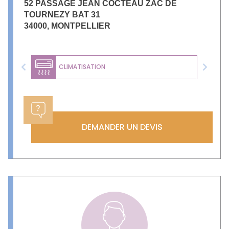
52 PASSAGE JEAN COCTEAU ZAC DE
TOURNEZY BAT 31
34000
,
MONTPELLIER
CLIMATISATION
Previous
Next
DEMANDER UN DEVIS