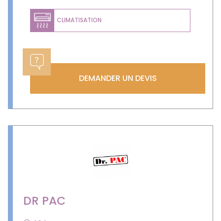
CLIMATISATION
DEMANDER UN DEVIS
DR PAC