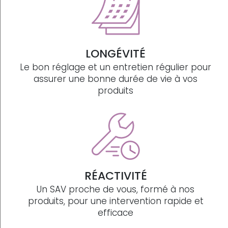
LONGÉVITÉ
Le bon réglage et un entretien régulier pour
assurer une bonne durée de vie à vos
produits
RÉACTIVITÉ
Un SAV proche de vous, formé à nos
produits, pour une intervention rapide et
efficace