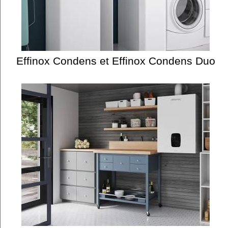
Effinox Condens et Effinox Condens Duo