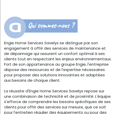
Qui sommes-nous ?
Engie Home Services Savelys se distingue par son
engagement à offrir des services de maintenance et
de dépannage qui assurent un confort optimal à ses
clients tout en respectant les enjeux environnementaux.
Fort de son appartenance au groupe Engie, l'entreprise
dispose des ressources et de l'expertise nécessaires
pour proposer des solutions innovantes et adaptées
aux besoins de chaque client.
La réussite d'Engie Home Services Savelys repose sur
une combinaison de technicité et de proximité. L'équipe
s'efforce de comprendre les besoins spécifiques de ses
clients pour offrir des services sur mesure, que ce soit
pour l'entretien régulier des équipements ou pour des