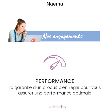
Naema
Nos engagements
PERFORMANCE
La garantie d’un produit bien réglé pour vous
assurer une performance optimale