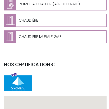
POMPE À CHALEUR (AÉROTHERMIE)
CHAUDIÈRE
CHAUDIÈRE MURALE GAZ
NOS CERTIFICATIONS :