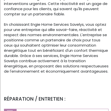
interventions urgentes. Cette réactivité est un gage de
confiance pour les clients, qui savent qu'ils peuvent
compter sur un partenaire fiable.
En choisissant Engie Home Services Savelys, vous optez
pour une entreprise qui allie savoir-faire, réactivité et
respect des normes environnementales. L'entreprise se
positionne comme un partenaire de choix pour tous
ceux qui souhaitent optimiser leur consommation
énergétique tout en bénéficiant d'un confort thermique
durable. Grâce à ses services, Engie Home Services
Savelys contribue activement à la transition
énergétique, en proposant des solutions respectueuses
de l'environnement et économiquement avantageuses.
RÉPARATION / ENTRETIEN :