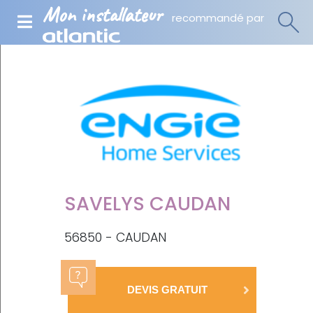
Mon installateur
recommandé par
SAVELYS CAUDAN
56850 - CAUDAN
DEVIS GRATUIT