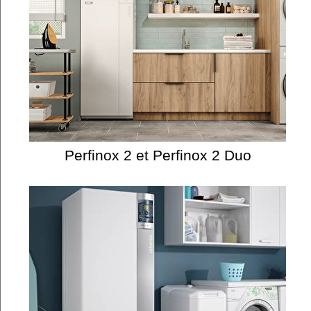
Perfinox 2 et Perfinox 2 Duo