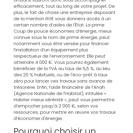
efficacement, tout au long de votre projet. De
plus, le fait de choisir une entreprise disposant
de la mention RGE vous donnera accès à un
certain nombre d’aides de l’État. La prime
Coup de pouce économies d’énergie, mieux
connue sous le nom de prime énergie, peut
notamment vous être versée pour financer
l’installation d’un équipement plus
respectueux de l’environnement. Elle peut
atteindre 4 000 €. Vous pourrez également
bénéficier de la TVA au taux de 5,5 %, au lieu
des 20 % habituels, ou de l'éco-prêt à taux
zéro pour lancer ces travaux sans avance de
trésorerie. Enfin, l’aide financière de l’Anah
(Agence Nationale de l’Habitat), intitulée «
Habiter mieux sérénité », peut vous permettre
d’empocher jusqu'à 2 000 €, selon vos
ressources, pour mettre en œuvre vos travaux
d’économie d'énergie.
Pourquoi choisir un