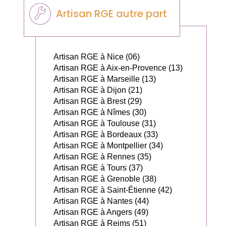
Artisan RGE autre part
Artisan RGE à Nice (06)
Artisan RGE à Aix-en-Provence (13)
Artisan RGE à Marseille (13)
Artisan RGE à Dijon (21)
Artisan RGE à Brest (29)
Artisan RGE à Nîmes (30)
Artisan RGE à Toulouse (31)
Artisan RGE à Bordeaux (33)
Artisan RGE à Montpellier (34)
Artisan RGE à Rennes (35)
Artisan RGE à Tours (37)
Artisan RGE à Grenoble (38)
Artisan RGE à Saint-Étienne (42)
Artisan RGE à Nantes (44)
Artisan RGE à Angers (49)
Artisan RGE à Reims (51)