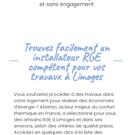
et sans engagement
Trouvez facilement un
installateur RGE
compétent pour vos
travaux à Limoges
Vous souhaitez procéder à des travaux dans
votre logement pour réaliser des économies
d’énergie ? Atlantic, acteur majeur du confort
thermique en France, a sélectionné pour vous
des artisans RGE à Limoges et dans ses
environs, selon des critères de qualité précis.
Accédez en quelques clics à la liste des