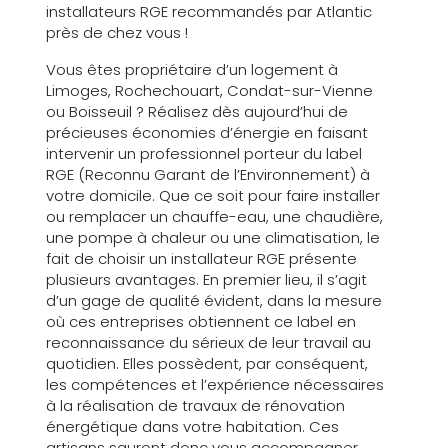
installateurs RGE recommandés par Atlantic
près de chez vous !
Vous êtes propriétaire d’un logement à
Limoges, Rochechouart, Condat-sur-Vienne
ou Boisseuil ? Réalisez dès aujourd’hui de
précieuses économies d’énergie en faisant
intervenir un professionnel porteur du label
RGE (Reconnu Garant de l’Environnement) à
votre domicile. Que ce soit pour faire installer
ou remplacer un chauffe-eau, une chaudière,
une pompe à chaleur ou une climatisation, le
fait de choisir un installateur RGE présente
plusieurs avantages. En premier lieu, il s’agit
d’un gage de qualité évident, dans la mesure
où ces entreprises obtiennent ce label en
reconnaissance du sérieux de leur travail au
quotidien. Elles possèdent, par conséquent,
les compétences et l’expérience nécessaires
à la réalisation de travaux de rénovation
énergétique dans votre habitation. Ces
artisans sauront donc vous accompagner