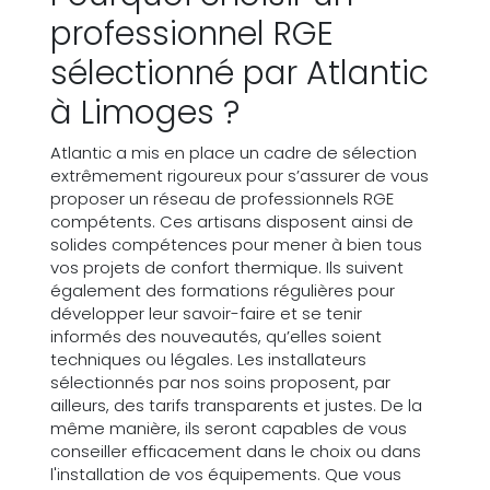
professionnel RGE
sélectionné par Atlantic
à Limoges ?
Atlantic a mis en place un cadre de sélection
extrêmement rigoureux pour s’assurer de vous
proposer un réseau de professionnels RGE
compétents. Ces artisans disposent ainsi de
solides compétences pour mener à bien tous
vos projets de confort thermique. Ils suivent
également des formations régulières pour
développer leur savoir-faire et se tenir
informés des nouveautés, qu’elles soient
techniques ou légales. Les installateurs
sélectionnés par nos soins proposent, par
ailleurs, des tarifs transparents et justes. De la
même manière, ils seront capables de vous
conseiller efficacement dans le choix ou dans
l'installation de vos équipements. Que vous