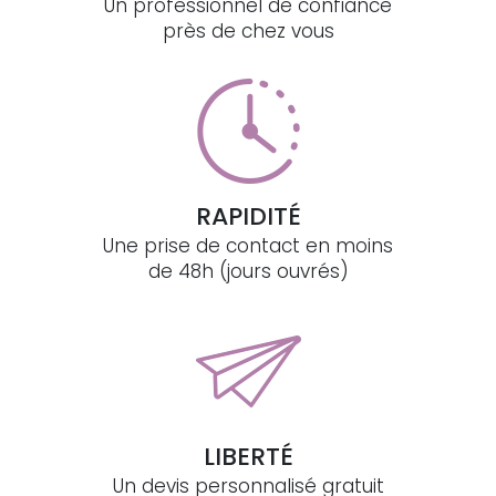
Un professionnel de confiance
près de chez vous
RAPIDITÉ
Une prise de contact en moins
de 48h (jours ouvrés)
LIBERTÉ
Un devis personnalisé gratuit