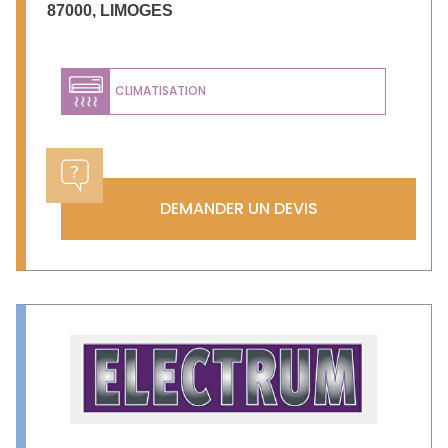
87000
,
LIMOGES
CLIMATISATION
DEMANDER UN DEVIS