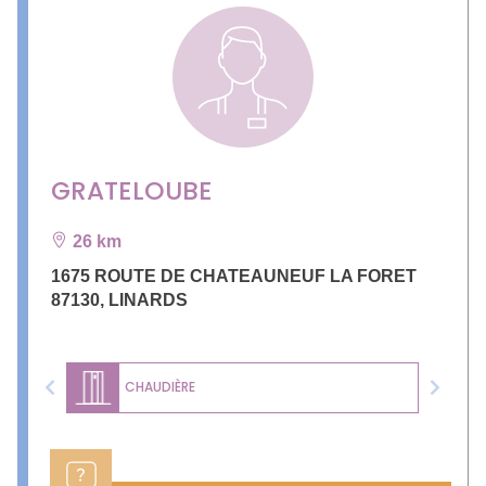
GRATELOUBE
26 km
1675 ROUTE DE CHATEAUNEUF LA FORET
87130
,
LINARDS
CHAUDIÈRE
Previous
Next