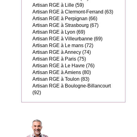
Artisan RGE à Lille (59)
Artisan RGE à Clermont-Ferrand (63)
Artisan RGE à Perpignan (66)
Artisan RGE à Strasbourg (67)
Artisan RGE à Lyon (69)
Artisan RGE à Villeurbanne (69)
Artisan RGE à Le mans (72)
Artisan RGE à Annecy (74)
Artisan RGE à Paris (75)
Artisan RGE à Le Havre (76)
Artisan RGE à Amiens (80)
Artisan RGE à Toulon (83)
Artisan RGE à Boulogne-Billancourt
(92)