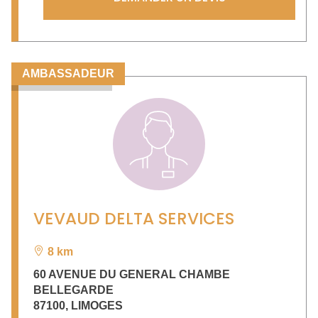
AMBASSADEUR
VEVAUD DELTA SERVICES
8 km
60 AVENUE DU GENERAL CHAMBE
BELLEGARDE
87100
,
LIMOGES