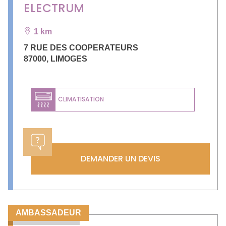
ELECTRUM
1 km
7 RUE DES COOPERATEURS
87000
,
LIMOGES
CLIMATISATION
DEMANDER UN DEVIS
AMBASSADEUR