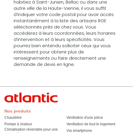
habitiez à Saint-Junien, Bellac ou dans une
autre ville de la Haute-Vienne, il vous suffit
d’indiquer votre code postal pour avoir accès
instantanément à la liste des artisans RGE
sélectionnés près de chez vous. Vous
accéderez à leurs coordonnées, leurs horaires
d’intervention et à leurs spécificités. Vous
pourrez bien entendu solliciter ceux qui vous
intéressent pour obtenir plus de
renseignements ou faire directement une
demande de devis en ligne.
Nos produits
Chaudière
Ventilation d'une pièce
Pompe à chaleur
Ventilation de tout le logement
Climatisation réversible pour une
Via smartphone