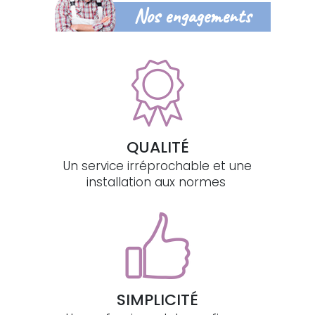
Nos engagements
QUALITÉ
Un service irréprochable et une
installation aux normes
SIMPLICITÉ