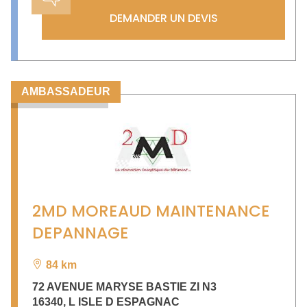
DEMANDER UN DEVIS
AMBASSADEUR
2MD MOREAUD MAINTENANCE
DEPANNAGE
84 km
72 AVENUE MARYSE BASTIE ZI N3
16340
,
L ISLE D ESPAGNAC