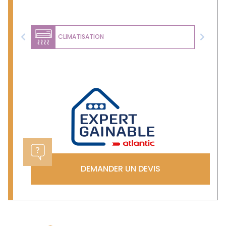
CLIMATISATION
Previous
Next
DEMANDER UN DEVIS