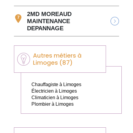
2MD MOREAUD
7
MAINTENANCE
DEPANNAGE
Autres métiers à
Limoges (87)
Chauffagiste à Limoges
Électricien à Limoges
Climaticien à Limoges
Plombier à Limoges