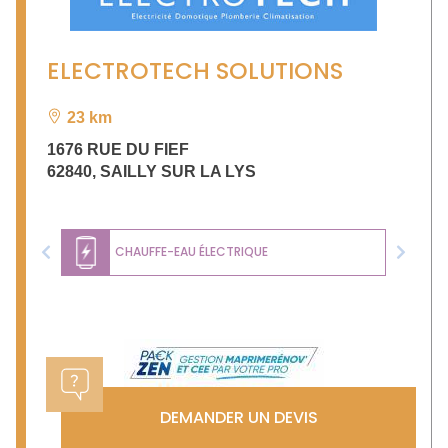
ELECTROTECH SOLUTIONS
23 km
1676 RUE DU FIEF
62840
,
SAILLY SUR LA LYS
CHAUFFE-EAU ÉLECTRIQUE
Previous
Next
DEMANDER UN DEVIS