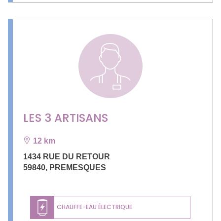
LES 3 ARTISANS
12 km
1434 RUE DU RETOUR
59840
,
PREMESQUES
CHAUFFE-EAU ÉLECTRIQUE