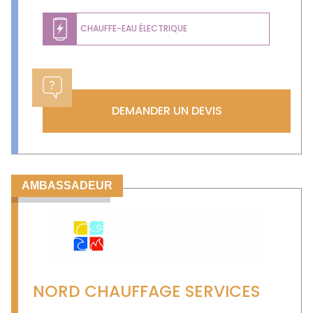
CHAUFFE-EAU ÉLECTRIQUE
DEMANDER UN DEVIS
AMBASSADEUR
NORD CHAUFFAGE SERVICES