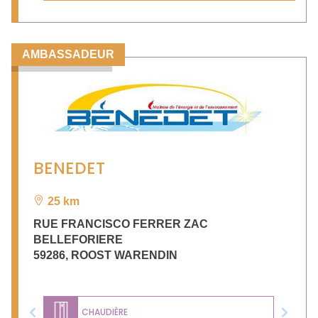
AMBASSADEUR
BENEDET
25 km
RUE FRANCISCO FERRER ZAC
BELLEFORIERE
59286
,
ROOST WARENDIN
CHAUDIÈRE