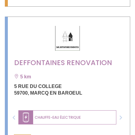
DEFFONTAINES RENOVATION
5 km
5 RUE DU COLLEGE
59700
,
MARCQ EN BAROEUL
CHAUFFE-EAU ÉLECTRIQUE
Previous
Next