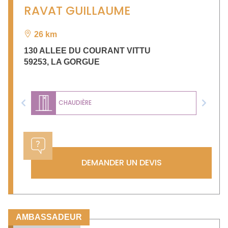
RAVAT GUILLAUME
26 km
130 ALLEE DU COURANT VITTU
59253
,
LA GORGUE
CHAUDIÈRE
Previous
Next
DEMANDER UN DEVIS
AMBASSADEUR