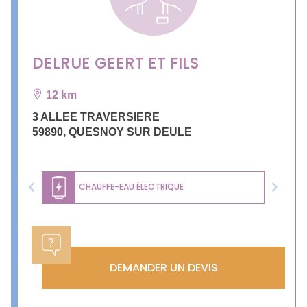
DELRUE GEERT ET FILS
12 km
3 ALLEE TRAVERSIERE
59890
,
QUESNOY SUR DEULE
CHAUFFE-EAU ÉLECTRIQUE
Previous
Next
DEMANDER UN DEVIS