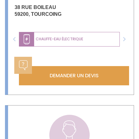
38 RUE BOILEAU
59200
,
TOURCOING
CHAUFFE-EAU ÉLECTRIQUE
Previous
Next
DEMANDER UN DEVIS