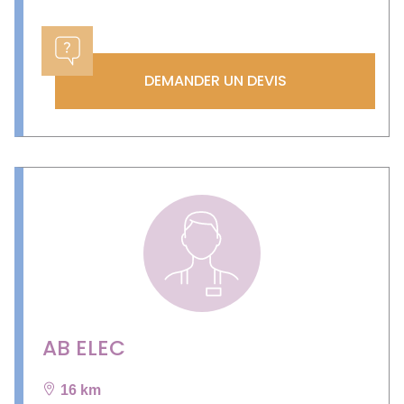
DEMANDER UN DEVIS
AB ELEC
16 km