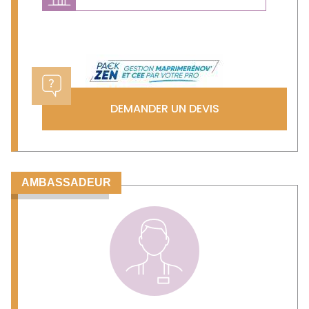
Previous
Next
DEMANDER UN DEVIS
AMBASSADEUR