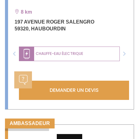
8 km
197 AVENUE ROGER SALENGRO
59320
,
HAUBOURDIN
CHAUFFE-EAU ÉLECTRIQUE
Previous
Next
DEMANDER UN DEVIS
AMBASSADEUR