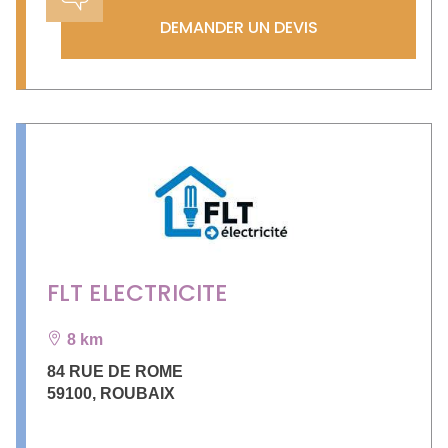
DEMANDER UN DEVIS
FLT ELECTRICITE
8 km
84 RUE DE ROME
59100
,
ROUBAIX