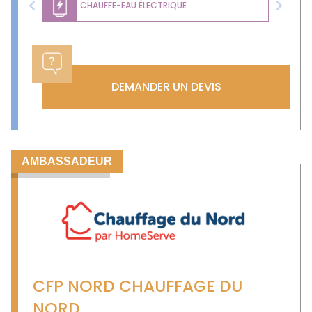
CHAUFFE-EAU ÉLECTRIQUE
Previous
Next
DEMANDER UN DEVIS
AMBASSADEUR
CFP NORD CHAUFFAGE DU
NORD