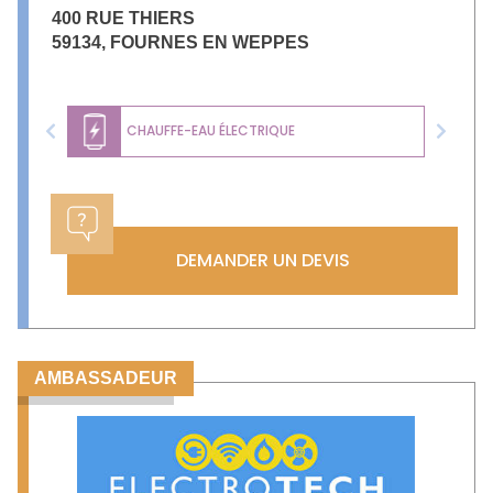
400 RUE THIERS
59134
,
FOURNES EN WEPPES
CHAUFFE-EAU ÉLECTRIQUE
Previous
Next
DEMANDER UN DEVIS
AMBASSADEUR