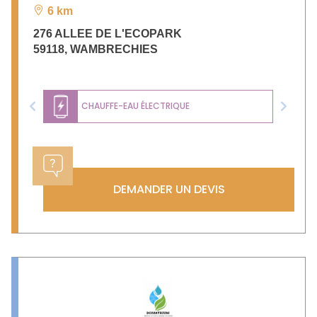
6 km
276 ALLEE DE L'ECOPARK
59118
,
WAMBRECHIES
CHAUFFE-EAU ÉLECTRIQUE
Previous
Next
DEMANDER UN DEVIS