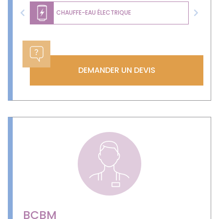
CHAUFFE-EAU ÉLECTRIQUE
Previous
Next
DEMANDER UN DEVIS
BCBM