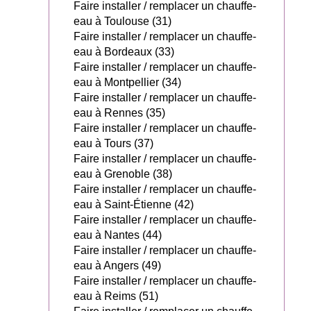
Faire installer / remplacer un chauffe-
eau à Toulouse (31)
Faire installer / remplacer un chauffe-
eau à Bordeaux (33)
Faire installer / remplacer un chauffe-
eau à Montpellier (34)
Faire installer / remplacer un chauffe-
eau à Rennes (35)
Faire installer / remplacer un chauffe-
eau à Tours (37)
Faire installer / remplacer un chauffe-
eau à Grenoble (38)
Faire installer / remplacer un chauffe-
eau à Saint-Étienne (42)
Faire installer / remplacer un chauffe-
eau à Nantes (44)
Faire installer / remplacer un chauffe-
eau à Angers (49)
Faire installer / remplacer un chauffe-
eau à Reims (51)