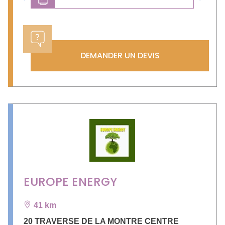
Previous
Next
DEMANDER UN DEVIS
EUROPE ENERGY
41 km
20 TRAVERSE DE LA MONTRE CENTRE