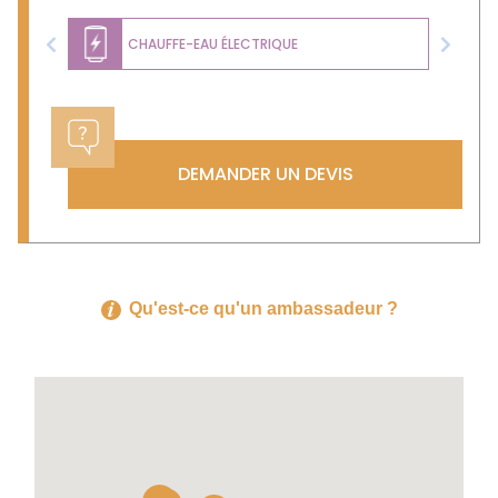
CHAUFFE-EAU ÉLECTRIQUE
Previous
Next
DEMANDER UN DEVIS
Qu'est-ce qu'un ambassadeur ?