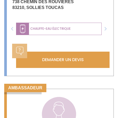
738 CHEMIN DES ROUVIERES
83210
,
SOLLIES TOUCAS
CHAUFFE-EAU ÉLECTRIQUE
Previous
Next
DEMANDER UN DEVIS
AMBASSADEUR