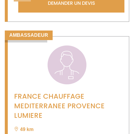
DEMANDER UN DEVIS
AMBASSADEUR
FRANCE CHAUFFAGE
MEDITERRANEE PROVENCE
LUMIERE
49 km