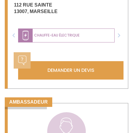
112 RUE SAINTE
13007
,
MARSEILLE
CHAUFFE-EAU ÉLECTRIQUE
Previous
Next
DEMANDER UN DEVIS
AMBASSADEUR