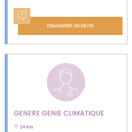
DEMANDER UN DEVIS
GENERE GENIE CLIMATIQUE
14 km