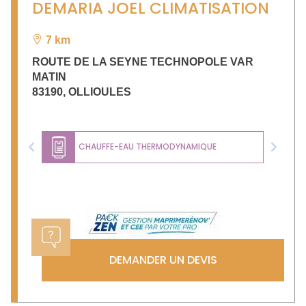
DEMARIA JOEL CLIMATISATION
7 km
ROUTE DE LA SEYNE TECHNOPOLE VAR
MATIN
83190
,
OLLIOULES
CHAUFFE-EAU THERMODYNAMIQUE
Previous
Next
DEMANDER UN DEVIS