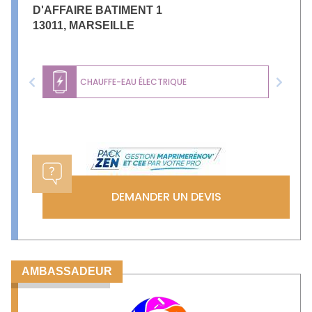
D'AFFAIRE BATIMENT 1
13011
,
MARSEILLE
CHAUFFE-EAU ÉLECTRIQUE
Previous
Next
DEMANDER UN DEVIS
AMBASSADEUR