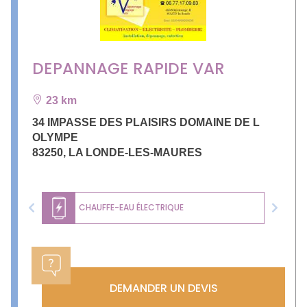
DEPANNAGE RAPIDE VAR
23 km
34 IMPASSE DES PLAISIRS DOMAINE DE L
OLYMPE
83250
,
LA LONDE-LES-MAURES
CHAUFFE-EAU ÉLECTRIQUE
Previous
Next
DEMANDER UN DEVIS