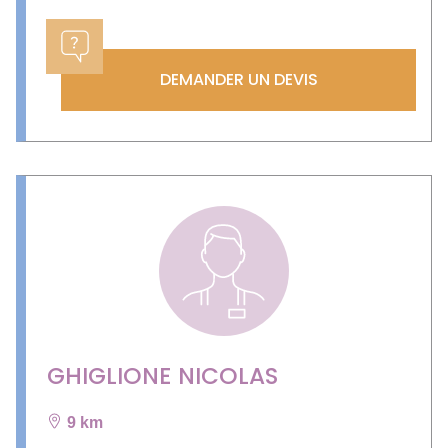
DEMANDER UN DEVIS
GHIGLIONE NICOLAS
9 km