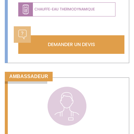
CHAUFFE-EAU THERMODYNAMIQUE
DEMANDER UN DEVIS
AMBASSADEUR