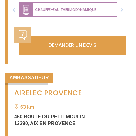
CHAUFFE-EAU THERMODYNAMIQUE
Previous
Next
DEMANDER UN DEVIS
AMBASSADEUR
AIRELEC PROVENCE
63 km
450 ROUTE DU PETIT MOULIN
13290
,
AIX EN PROVENCE