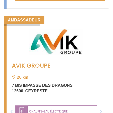
AMBASSADEUR
AVIK GROUPE
26 km
7 BIS IMPASSE DES DRAGONS
13600
,
CEYRESTE
CHAUFFE-EAU ÉLECTRIQUE