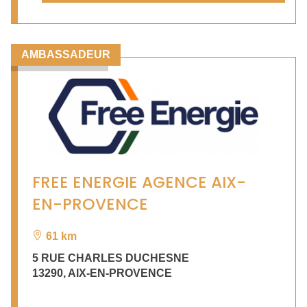
AMBASSADEUR
FREE ENERGIE AGENCE AIX-
EN-PROVENCE
61 km
5 RUE CHARLES DUCHESNE
13290
,
AIX-EN-PROVENCE