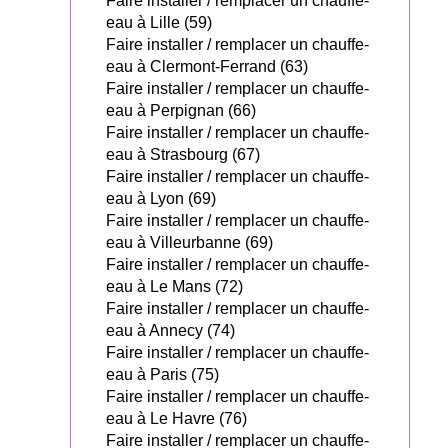
Faire installer / remplacer un chauffe-
eau à Lille (59)
Faire installer / remplacer un chauffe-
eau à Clermont-Ferrand (63)
Faire installer / remplacer un chauffe-
eau à Perpignan (66)
Faire installer / remplacer un chauffe-
eau à Strasbourg (67)
Faire installer / remplacer un chauffe-
eau à Lyon (69)
Faire installer / remplacer un chauffe-
eau à Villeurbanne (69)
Faire installer / remplacer un chauffe-
eau à Le Mans (72)
Faire installer / remplacer un chauffe-
eau à Annecy (74)
Faire installer / remplacer un chauffe-
eau à Paris (75)
Faire installer / remplacer un chauffe-
eau à Le Havre (76)
Faire installer / remplacer un chauffe-