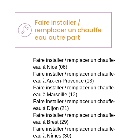
Faire installer /
remplacer un chauffe-
eau autre part
Faire installer / remplacer un chauffe-
eau à Nice (06)
Faire installer / remplacer un chauffe-
eau à Aix-en-Provence (13)
Faire installer / remplacer un chauffe-
eau à Marseille (13)
Faire installer / remplacer un chauffe-
eau à Dijon (21)
Faire installer / remplacer un chauffe-
eau à Brest (29)
Faire installer / remplacer un chauffe-
eau à Nîmes (30)