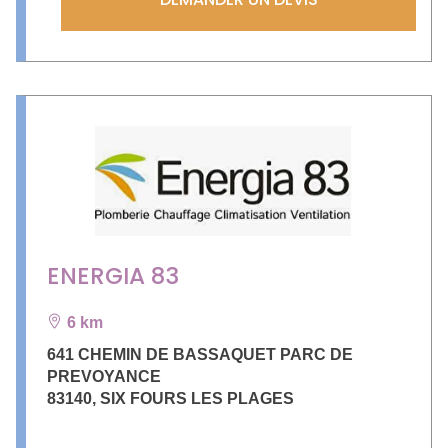
ENERGIA 83
6 km
641 CHEMIN DE BASSAQUET PARC DE
PREVOYANCE
83140
,
SIX FOURS LES PLAGES