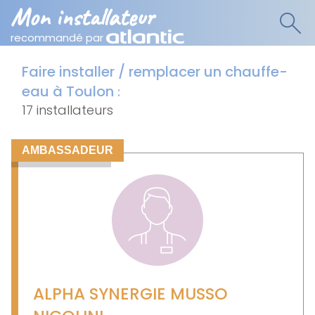
Mon installateur
recommandé par
Faire installer / remplacer un chauffe-
eau à Toulon
:
17 installateurs
AMBASSADEUR
ALPHA SYNERGIE MUSSO