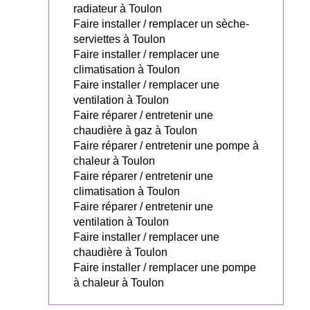
radiateur à Toulon
Faire installer / remplacer un sèche-
serviettes à Toulon
Faire installer / remplacer une
climatisation à Toulon
Faire installer / remplacer une
ventilation à Toulon
Faire réparer / entretenir une
chaudière à gaz à Toulon
Faire réparer / entretenir une pompe à
chaleur à Toulon
Faire réparer / entretenir une
climatisation à Toulon
Faire réparer / entretenir une
ventilation à Toulon
Faire installer / remplacer une
chaudière à Toulon
Faire installer / remplacer une pompe
à chaleur à Toulon