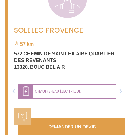
SOLELEC PROVENCE
57 km
572 CHEMIN DE SAINT HILAIRE QUARTIER
DES REVENANTS
13320
,
BOUC BEL AIR
CHAUFFE-EAU ÉLECTRIQUE
Previous
Next
DEMANDER UN DEVIS