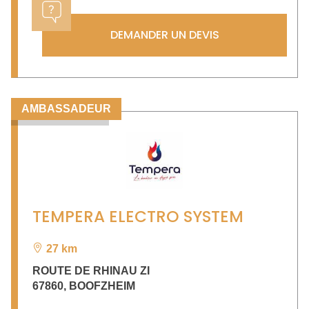
DEMANDER UN DEVIS
AMBASSADEUR
TEMPERA ELECTRO SYSTEM
27 km
ROUTE DE RHINAU ZI
67860
,
BOOFZHEIM