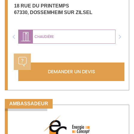
18 RUE DU PRINTEMPS
67330
,
DOSSEMHEIM SUR ZILSEL
CHAUDIÈRE
Previous
Next
DEMANDER UN DEVIS
AMBASSADEUR