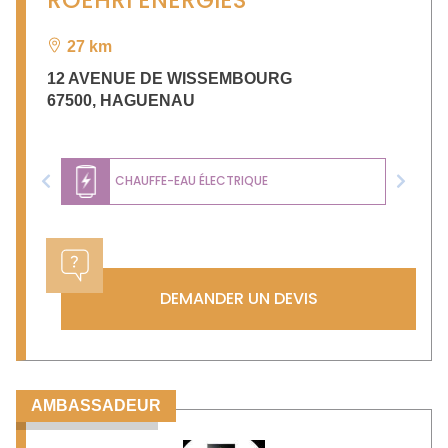
27 km
12 AVENUE DE WISSEMBOURG
67500
,
HAGUENAU
CHAUFFE-EAU ÉLECTRIQUE
Previous
Next
DEMANDER UN DEVIS
AMBASSADEUR