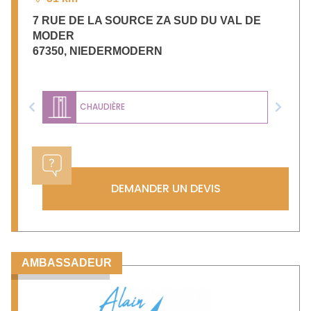
7 RUE DE LA SOURCE ZA SUD DU VAL DE
MODER
67350
,
NIEDERMODERN
CHAUDIÈRE
Previous
Next
DEMANDER UN DEVIS
AMBASSADEUR