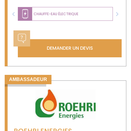
CHAUFFE-EAU ÉLECTRIQUE
Previous
Next
DEMANDER UN DEVIS
AMBASSADEUR
ROEHRI ENERGIES