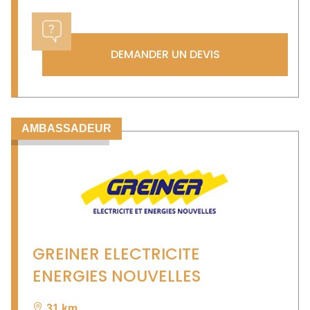
DEMANDER UN DEVIS
AMBASSADEUR
GREINER ELECTRICITE
ENERGIES NOUVELLES
31 km