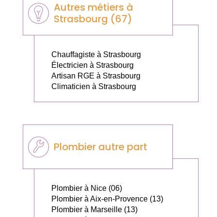
Autres métiers à
Strasbourg (67)
Chauffagiste à Strasbourg
Électricien à Strasbourg
Artisan RGE à Strasbourg
Climaticien à Strasbourg
Plombier autre part
Plombier à Nice (06)
Plombier à Aix-en-Provence (13)
Plombier à Marseille (13)