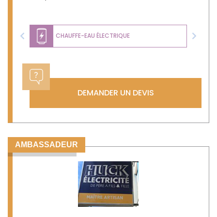
CHAUFFE-EAU ÉLECTRIQUE
Previous
Next
DEMANDER UN DEVIS
AMBASSADEUR