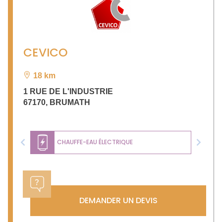
CEVICO
18 km
1 RUE DE L'INDUSTRIE
67170
,
BRUMATH
CHAUFFE-EAU ÉLECTRIQUE
Previous
Next
DEMANDER UN DEVIS