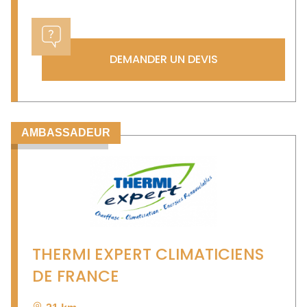
DEMANDER UN DEVIS
AMBASSADEUR
THERMI EXPERT CLIMATICIENS
DE FRANCE