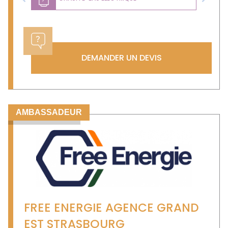
Previous
Next
DEMANDER UN DEVIS
AMBASSADEUR
FREE ENERGIE AGENCE GRAND
EST STRASBOURG