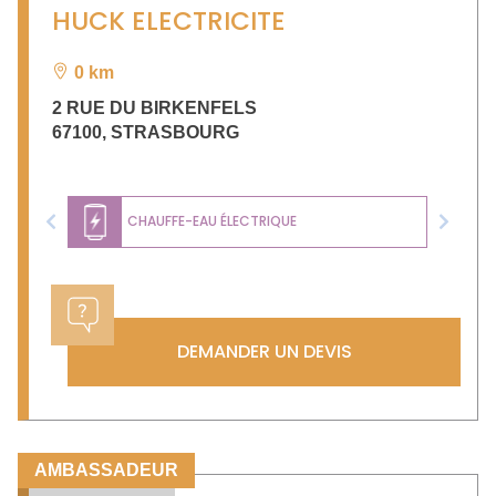
HUCK ELECTRICITE
0 km
2 RUE DU BIRKENFELS
67100
,
STRASBOURG
CHAUFFE-EAU ÉLECTRIQUE
Previous
Next
DEMANDER UN DEVIS
AMBASSADEUR