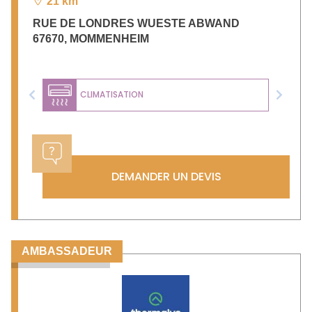
21 km
RUE DE LONDRES WUESTE ABWAND
67670
,
MOMMENHEIM
CLIMATISATION
Previous
Next
DEMANDER UN DEVIS
AMBASSADEUR