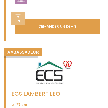
Previous
Next
DEMANDER UN DEVIS
AMBASSADEUR
ECS LAMBERT LEO
37 km