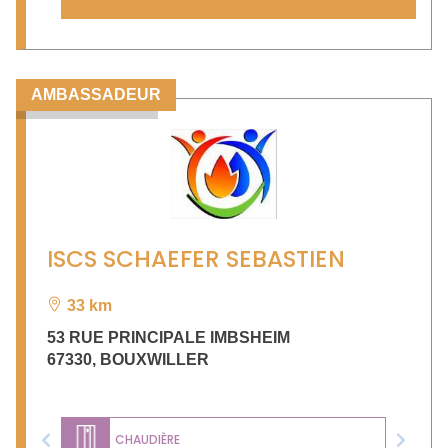
AMBASSADEUR
ISCS SCHAEFER SEBASTIEN
33 km
53 RUE PRINCIPALE IMBSHEIM
67330
,
BOUXWILLER
CHAUDIÈRE